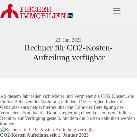
Zum
Inhalt
springen
22. Juni 2023
Rechner für CO2-Kosten-
Aufteilung verfügbar
Ab diesem Jahr teilen sich Mieter und Vermieter die CO2-Kosten, die
für das Beheizen der Wohnung anfallen. Die Energieeffizienz des
Gebäudes entscheidet hierbei über die Höhe der Beteiligung des
Vermieters. Nun hat die Bundesregierung einen kostenlosen Online-
Rechner zur Verfügung gestellt, mit dem die Kosten kalkuliert werden
können.
CO2-Kosten Aufteilung seit 1. Januar 2023