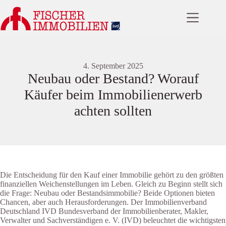
Zum
Inhalt
springen
4. September 2025
Neubau oder Bestand? Worauf
Käufer beim Immobilienerwerb
achten sollten
Die Entscheidung für den Kauf einer Immobilie gehört zu den größten
finanziellen Weichenstellungen im Leben. Gleich zu Beginn stellt sich
die Frage: Neubau oder Bestandsimmobilie? Beide Optionen bieten
Chancen, aber auch Herausforderungen. Der Immobilienverband
Deutschland IVD Bundesverband der Immobilienberater, Makler,
Verwalter und Sachverständigen e. V. (IVD) beleuchtet die wichtigsten