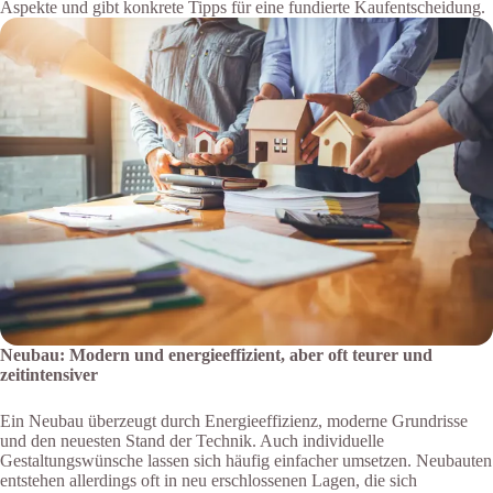
Aspekte und gibt konkrete Tipps für eine fundierte Kaufentscheidung.
Neubau: Modern und energieeffizient, aber oft teurer und
zeitintensiver
Ein Neubau überzeugt durch Energieeffizienz, moderne Grundrisse
und den neuesten Stand der Technik. Auch individuelle
Gestaltungswünsche lassen sich häufig einfacher umsetzen. Neubauten
entstehen allerdings oft in neu erschlossenen Lagen, die sich