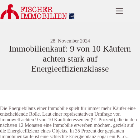
Zum
Inhalt
springen
28. November 2024
Immobilienkauf: 9 von 10 Käufern
achten stark auf
Energieeffizienzklasse
Die Energiebilanz einer Immobilie spielt für immer mehr Käufer eine
entscheidende Rolle. Laut einer repräsentativen Umfrage von
Immowelt achten 9 von 10 Kaufinteressenten (91 Prozent), die in den
nächsten 12 Monaten eine Immobilie erwerben möchten, gezielt auf
die Energieeffizienz eines Objekts. In 35 Prozent der geplanten
Immobilienkäufe ist eine schlechte Energiebilanz sogar ein K.-o.-