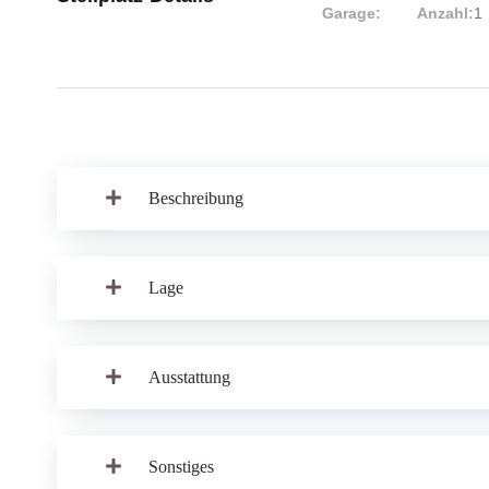
Garage:
Anzahl:
1
Beschreibung
Lage
Ausstattung
Sonstiges