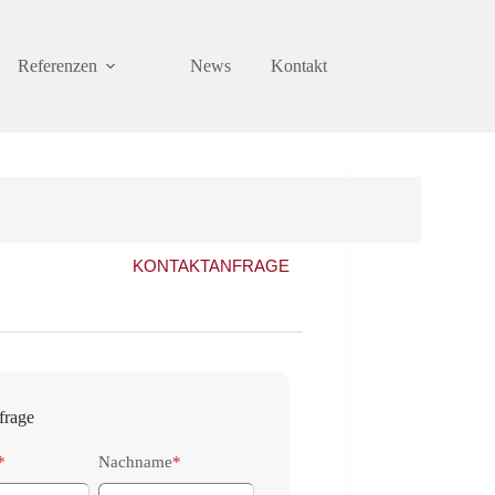
Referenzen
News
Kontakt
KONTAKTANFRAGE
frage
*
Nachname
*