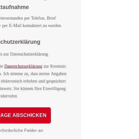
ktaufnahme
einverstanden per Telefon, Brief
r per E-Mail kontaktiert zu werden.
chutzerklärung
s zur Datenschutzerklärung
die
Datenschutzerklärung
zur Kenntnis
 Ich stimme zu, dass meine Angaben
 elektronisch erhoben und gespeichert
inweis: Sie können Ihre Einwilligung
widerrufen.
erforderliche Felder an