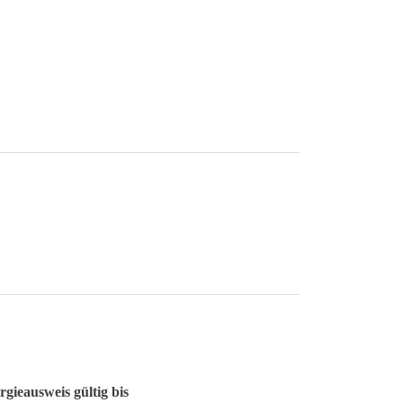
gieausweis gültig bis