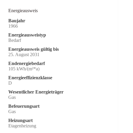
Energieausweis
Baujahr
1966
Energieausweistyp
Bedarf
Energieausweis gültig bis
25. August 2031
Endenergiebedarf
105 kWh/(m²*a)
Energieeffizienzklasse
D
Wesentlicher Energieträger
Gas
Befeuerungsart
Gas
Heizungsart
Etagenheizung