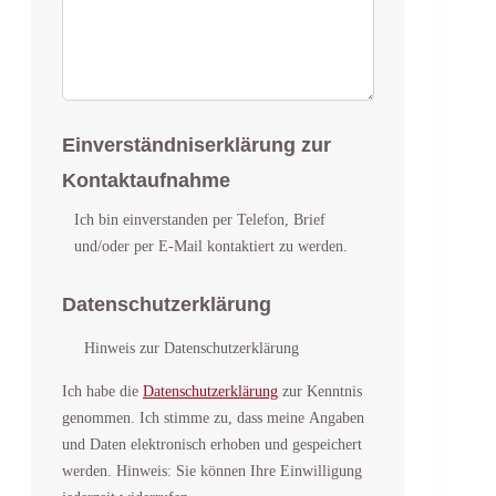
Einverständniserklärung zur
Kontaktaufnahme
Ich bin einverstanden per Telefon, Brief
und/oder per E-Mail kontaktiert zu werden.
Datenschutzerklärung
Hinweis zur Datenschutzerklärung
Ich habe die
Datenschutzerklärung
zur Kenntnis
genommen. Ich stimme zu, dass meine Angaben
und Daten elektronisch erhoben und gespeichert
werden. Hinweis: Sie können Ihre Einwilligung