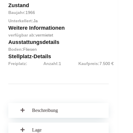
Zustand
Baujahr:
1966
Unterkellert:
Ja
Weitere Informationen
verfügbar ab:
vermietet
Ausstattungsdetails
Boden:
Fliesen
Stellplatz-Details
Freiplatz:
Anzahl:
1
Kaufpreis:
7.500 €
Beschreibung
Lage