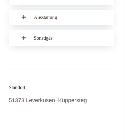
Ausstattung
Sonstiges
Standort
51373 Leverkusen–Küppersteg