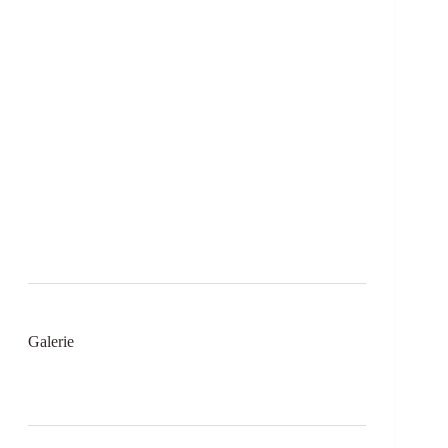
Galerie