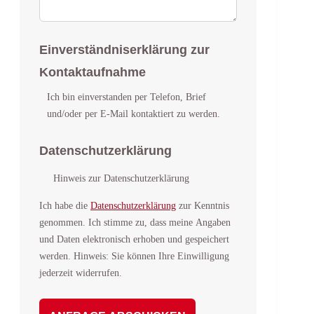
Einverständniserklärung zur
Kontaktaufnahme
Ich bin einverstanden per Telefon, Brief
und/oder per E-Mail kontaktiert zu werden.
Datenschutzerklärung
Hinweis zur Datenschutzerklärung
Ich habe die
Datenschutzerklärung
zur Kenntnis
genommen. Ich stimme zu, dass meine Angaben
und Daten elektronisch erhoben und gespeichert
werden. Hinweis: Sie können Ihre Einwilligung
jederzeit widerrufen.