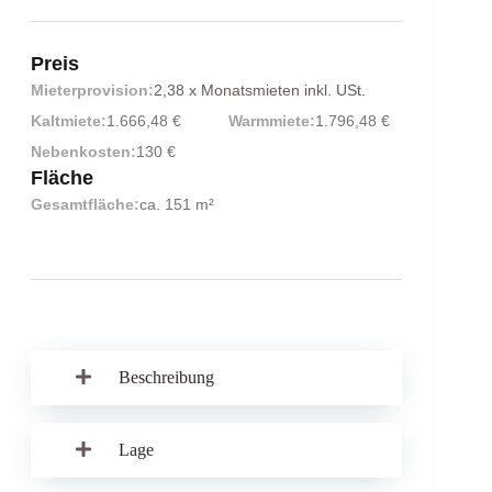
Preis
Mieterprovision:
2,38 x Monatsmieten inkl. USt.
Kaltmiete:
1.666,48 €
Warmmiete:
1.796,48 €
Nebenkosten:
130 €
Fläche
Gesamtfläche:
ca. 151 m²
Beschreibung
Lage