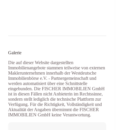
Galerie
Die auf dieser Website dargestellten
Immobilienangebote stammen teilweise von externen
Maklerunternehmen innerhalb der Westdeutsche
Immobilienbörse e.V. - Partnergemeinschaft und
werden automatisiert über eine Schnittstelle
eingebunden. Die FISCHER IMMOBILIEN GmbH
ist in diesen Fällen nicht Anbieterin im Rechtssinne,
sondern stellt lediglich die technische Plattform zur
Verfügung. Für die Richtigkeit, Vollständigkeit und
Aktualität der Angaben übernimmt die FISCHER
IMMOBILIEN GmbH keine Verantwortung.