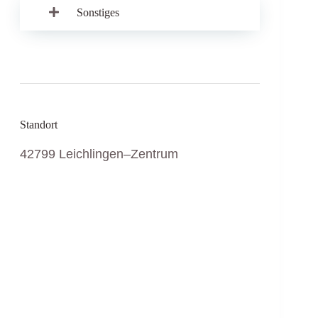
Sonstiges
Standort
42799 Leichlingen–Zentrum