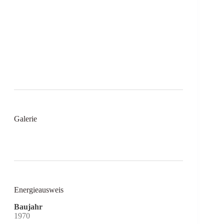
Galerie
Energieausweis
Baujahr
1970