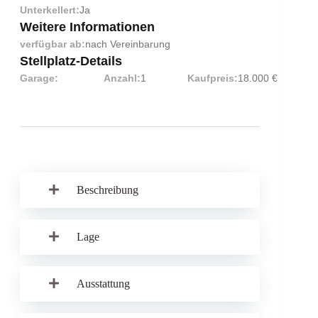
Unterkellert:
Ja
Weitere Informationen
verfügbar ab:
nach Vereinbarung
Stellplatz-Details
Garage:
Anzahl:
1
Kaufpreis:
18.000 €
Beschreibung
Lage
Ausstattung