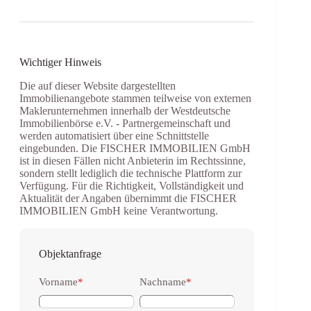
Wichtiger Hinweis
Die auf dieser Website dargestellten
Immobilienangebote stammen teilweise von externen
Maklerunternehmen innerhalb der Westdeutsche
Immobilienbörse e.V. - Partnergemeinschaft und
werden automatisiert über eine Schnittstelle
eingebunden. Die FISCHER IMMOBILIEN GmbH
ist in diesen Fällen nicht Anbieterin im Rechtssinne,
sondern stellt lediglich die technische Plattform zur
Verfügung. Für die Richtigkeit, Vollständigkeit und
Aktualität der Angaben übernimmt die FISCHER
IMMOBILIEN GmbH keine Verantwortung.
Objektanfrage
Vorname
*
Nachname
*