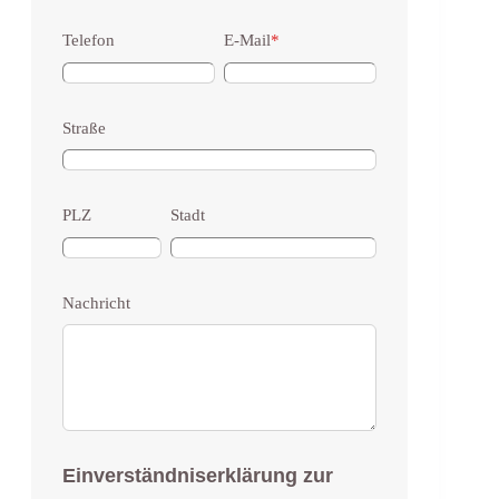
Telefon
E-Mail
*
Straße
PLZ
Stadt
Nachricht
Einverständniserklärung zur