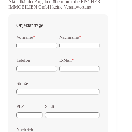
Aktualität der Angaben übernimmt die FISCHER
IMMOBILIEN GmbH keine Verantwortung.
Objektanfrage
Vorname
*
Nachname
*
Telefon
E-Mail
*
Straße
PLZ
Stadt
Nachricht