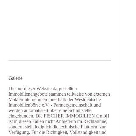
Galerie
Die auf dieser Website dargestellten
Immobilienangebote stammen teilweise von externen
Maklerunternehmen innerhalb der Westdeutsche
Immobilienbörse e.V. - Partnergemeinschaft und
werden automatisiert über eine Schnittstelle
eingebunden. Die FISCHER IMMOBILIEN GmbH
ist in diesen Fällen nicht Anbieterin im Rechtssinne,
sondern stellt lediglich die technische Plattform zur
Verfügung. Für die Richtigkeit, Vollständigkeit und