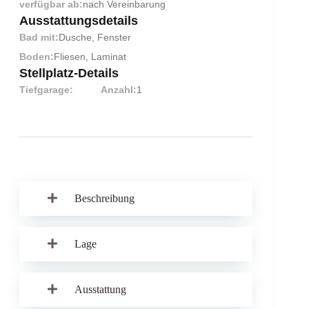
verfügbar ab:
nach Vereinbarung
Ausstattungsdetails
Bad mit:
Dusche, Fenster
Boden:
Fliesen, Laminat
Stellplatz-Details
Tiefgarage:
Anzahl:
1
Beschreibung
Lage
Ausstattung