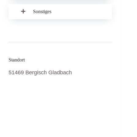
Sonstiges
Standort
51469 Bergisch Gladbach