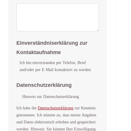
Einverständniserklärung zur
Kontaktaufnahme
Ich bin einverstanden per Telefon, Brief
und/oder per E-Mail kontaktiert zu werden.
Datenschutzerklärung
Hinweis zur Datenschutzerklärung
Ich habe die
Datenschutzerklärung
zur Kenntnis
genommen. Ich stimme zu, dass meine Angaben
und Daten elektronisch erhoben und gespeichert
werden. Hinweis: Sie können Ihre Einwilligung