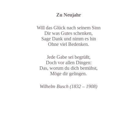
Zu Neujahr
Will das Glück nach seinem Sinn
Dir was Gutes schenken,
Sage Dank und nimm es hin
Ohne viel Bedenken.
Jede Gabe sei begrüßt,
Doch vor allen Dingen:
Das, worum du dich bemühst,
Möge dir gelingen.
Wilhelm Busch (1832 – 1908)