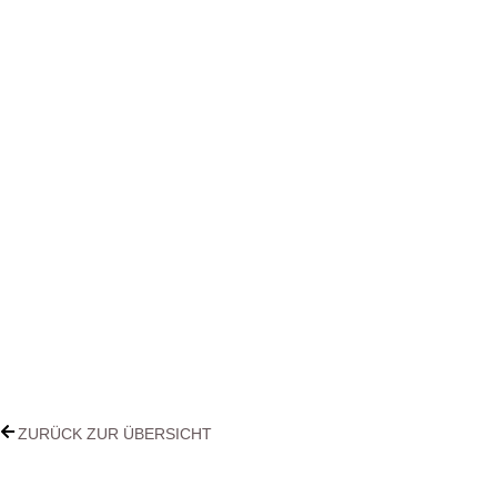
ZURÜCK ZUR ÜBERSICHT