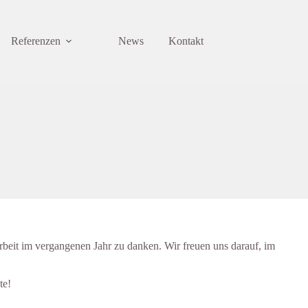
Referenzen
News
Kontakt
rbeit im vergangenen Jahr zu danken. Wir freuen uns darauf, im
te!