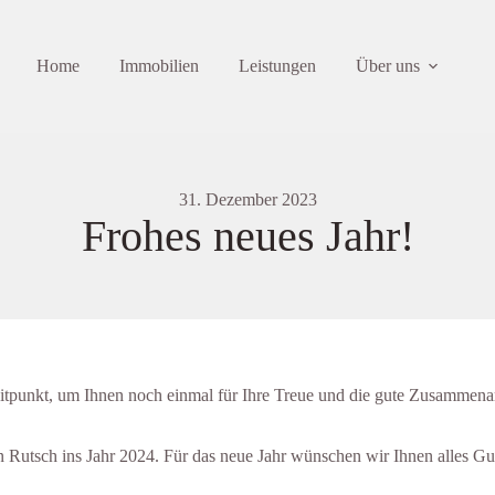
Home
Immobilien
Leistungen
Über uns
31. Dezember 2023
Frohes neues Jahr!
eitpunkt, um Ihnen noch einmal für Ihre Treue und die gute Zusammena
Rutsch ins Jahr 2024. Für das neue Jahr wünschen wir Ihnen alles Gu