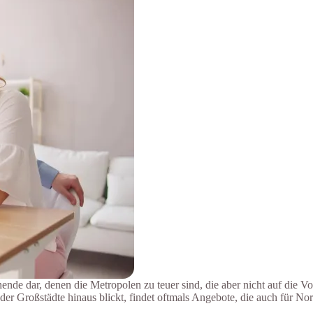
chende dar, denen die Metropolen zu teuer sind, die aber nicht auf die
 Großstädte hinaus blickt, findet oftmals Angebote, die auch für Nor