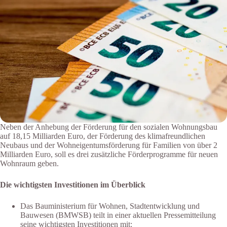
Neben der Anhebung der Förderung für den sozialen Wohnungsbau
auf 18,15 Milliarden Euro, der Förderung des klimafreundlichen
Neubaus und der Wohneigentumsförderung für Familien von über 2
Milliarden Euro, soll es drei zusätzliche Förderprogramme für neuen
Wohnraum geben.
Die wichtigsten Investitionen im Überblick
Das Bauministerium für Wohnen, Stadtentwicklung und
Bauwesen (BMWSB) teilt in einer aktuellen Pressemitteilung
seine wichtigsten Investitionen mit: