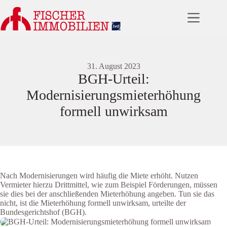
Zum
Inhalt
springen
31. August 2023
BGH-Urteil:
Modernisierungsmieterhöhung
formell unwirksam
Nach Modernisierungen wird häufig die Miete erhöht. Nutzen
Vermieter hierzu Drittmittel, wie zum Beispiel Förderungen, müssen
sie dies bei der anschließenden Mieterhöhung angeben. Tun sie das
nicht, ist die Mieterhöhung formell unwirksam, urteilte der
Bundesgerichtshof (BGH).