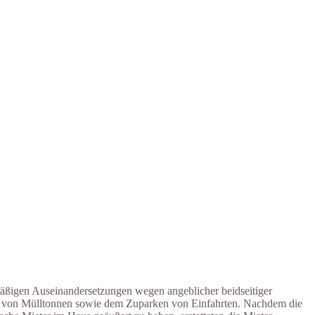
mäßigen Auseinandersetzungen wegen angeblicher beidseitiger
en von Mülltonnen sowie dem Zuparken von Einfahrten. Nachdem die