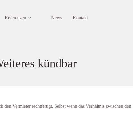
Referenzen
News
Kontakt
Weiteres kündbar
h den Vermieter rechtfertigt. Selbst wenn das Verhältnis zwischen den