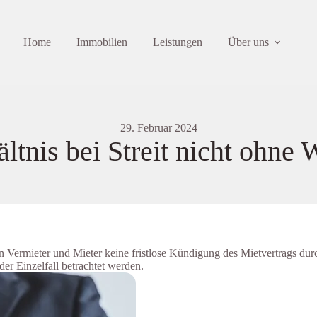
Home
Immobilien
Leistungen
Über uns
29. Februar 2024
tnis bei Streit nicht ohne 
 Vermieter und Mieter keine fristlose Kündigung des Mietvertrags durc
der Einzelfall betrachtet werden.