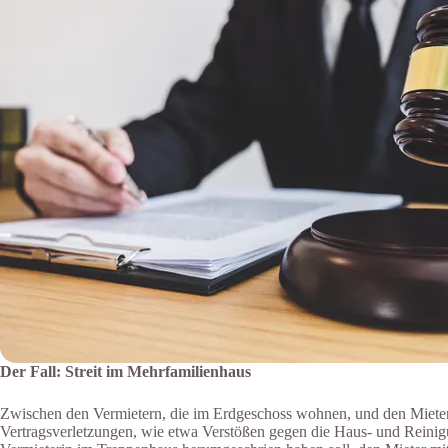
Der Fall: Streit im Mehrfamilienhaus
Zwischen den Vermietern, die im Erdgeschoss wohnen, und den Mietern 
Vertragsverletzungen, wie etwa Verstößen gegen die Haus- und Reini