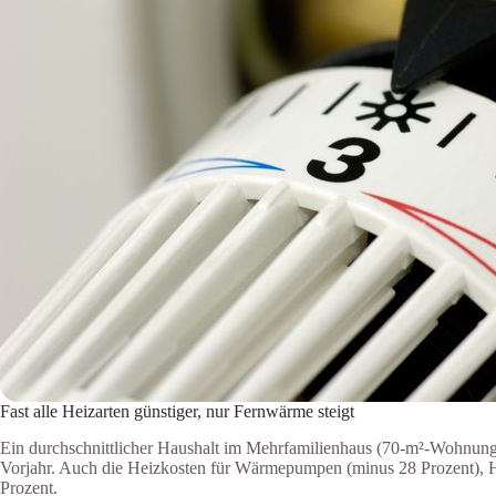
Fast alle Heizarten günstiger, nur Fernwärme steigt
Ein durchschnittlicher Haushalt im Mehrfamilienhaus (70-m²-Wohnung
Vorjahr. Auch die Heizkosten für Wärmepumpen (minus 28 Prozent), Ho
Prozent.