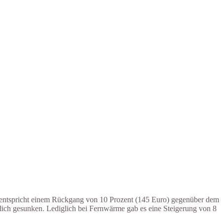
 entspricht einem Rückgang von 10 Prozent (145 Euro) gegenüber dem
lich gesunken. Lediglich bei Fernwärme gab es eine Steigerung von 8