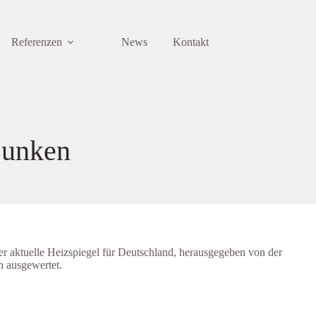
Referenzen
News
Kontakt
sunken
er aktuelle Heizspiegel für Deutschland, herausgegeben von der
n ausgewertet.