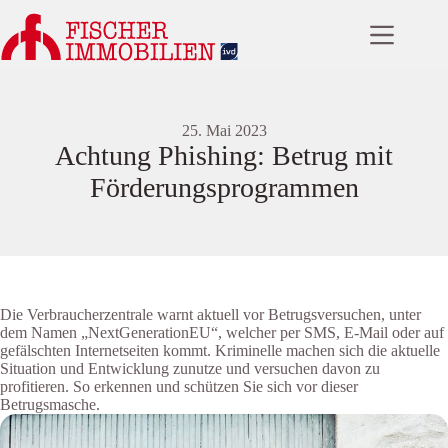
Zum
Inhalt
springen
25. Mai 2023
Achtung Phishing: Betrug mit
Förderungsprogrammen
Die Verbraucherzentrale warnt aktuell vor Betrugsversuchen, unter
dem Namen „NextGenerationEU“, welcher per SMS, E-Mail oder auf
gefälschten Internetseiten kommt. Kriminelle machen sich die aktuelle
Situation und Entwicklung zunutze und versuchen davon zu
profitieren. So erkennen und schützen Sie sich vor dieser
Betrugsmasche.